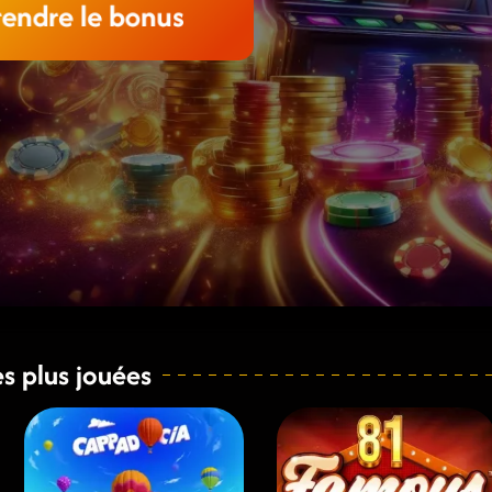
rendre le bonus
s plus jouées