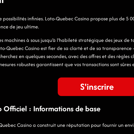
possibilités infinies. Loto-Quebec Casino propose plus de 5 
nce de jeu ultime.
es machines à sous jusqu'à l'habileté stratégique des jeux de t
oto-Quebec Casino est fier de sa clarté et de sa transparence -
herchez en quelques secondes, avec des offres et des règles cla
 mesures robustes garantissent que vos transactions sont sûres e
S'inscrire
Officiel : Informations de base
-Quebec Casino a construit une réputation pour fournir un env