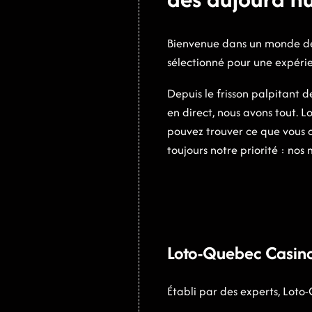
Bienvenue dans un monde de 
sélectionné pour une expérie
Depuis le frisson palpitant d
en direct, nous avons tout. L
pouvez trouver ce que vous c
toujours notre priorité : nos
Loto-Quebec Casino 
Établi par des experts, Loto