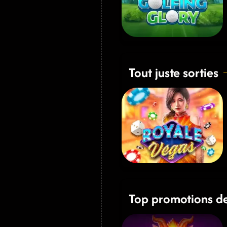
Tout juste sorties
Top promotions d