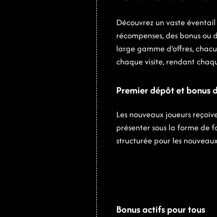
Découvrez un vaste éventail 
récompenses, des bonus ou de
large gamme d'offres, chacu
chaque visite, rendant chaq
Premier dépôt et bonus 
Les nouveaux joueurs reçoive
présenter sous la forme de f
structurée pour les nouveaux 
Bonus actifs pour tous