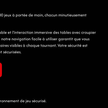
000 jeux à portée de main, chacun minutieusement
able et l'interaction immersive des tables avec croupier
 notre navigation facile à utiliser garantit que vous
ires visibles à chaque tournant. Votre sécurité est
t sécurisées.
ironnement de jeu sécurisé.