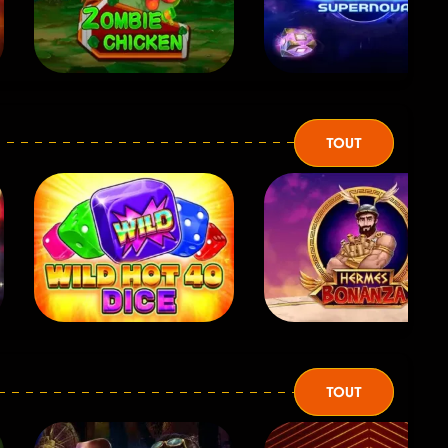
TOUT
TOUT