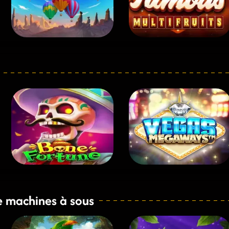
e machines à sous