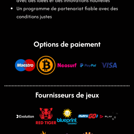
avec des idées et des innovations nouvelles
Un programme de partenariat fiable avec des
conditions justes
Options de paiement
Fournisseurs de jeux