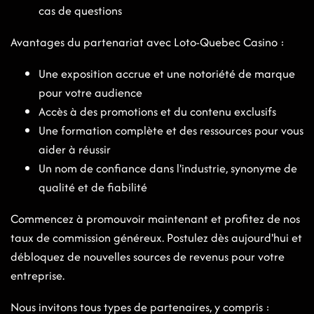
cas de questions
Avantages du partenariat avec Loto-Quebec Casino :
Une exposition accrue et une notoriété de marque
pour votre audience
Accès à des promotions et du contenu exclusifs
Une formation complète et des ressources pour vous
aider à réussir
Un nom de confiance dans l'industrie, synonyme de
qualité et de fiabilité
Commencez à promouvoir maintenant et profitez de nos
taux de commission généreux. Postulez dès aujourd'hui et
débloquez de nouvelles sources de revenus pour votre
entreprise.
Nous invitons tous types de partenaires, y compris :