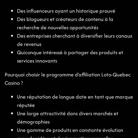
Des influenceurs ayant un historique prouvé
Des blogueurs et créateurs de contenu à la
recherche de nouvelles opportunités
Des entreprises cherchant à diversifier leurs canaux
de revenus
Quiconque intéressé à partager des produits et
services innovants
Pourquoi choisir le programme d'affiliation Loto-Quebec
Casino ?
Une réputation de longue date en tant que marque
réputée
Une large attractivité dans divers marchés et
démographies
Une gamme de produits en constante évolution